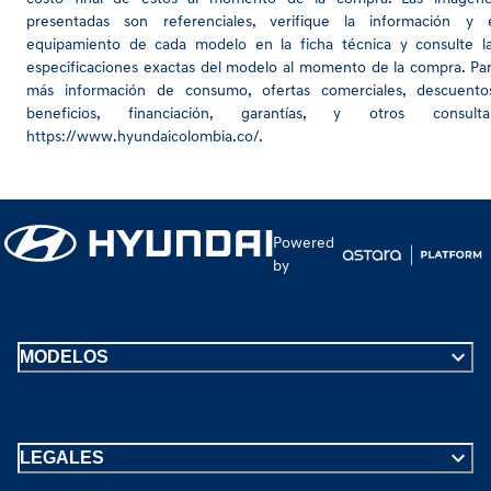
presentadas son referenciales, verifique la información y 
equipamiento de cada modelo en la ficha técnica y consulte l
especificaciones exactas del modelo al momento de la compra. Pa
más información de consumo, ofertas comerciales, descuento
beneficios, financiación, garantías, y otros consulta
https://www.hyundaicolombia.co/
.
Powered
by
MODELOS
LEGALES