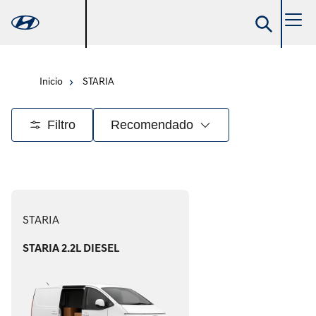
Inicio
STARIA
Filtro
Recomendado
STARIA
STARIA 2.2L DIESEL